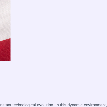
onstant technological evolution. In this dynamic environment,