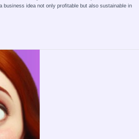
business idea not only profitable but also sustainable in