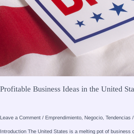
Profitable Business Ideas in the United St
Leave a Comment
/
Emprendimiento
,
Negocio
,
Tendencias
Introduction The United States is a melting pot of business 