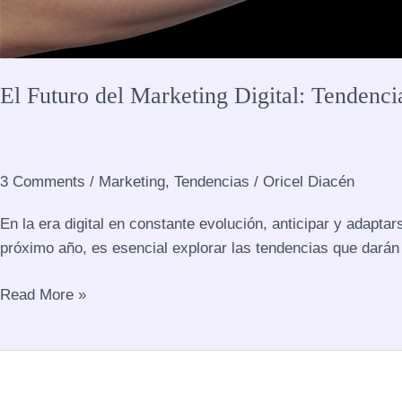
El Futuro del Marketing Digital: Tendenci
3 Comments
/
Marketing
,
Tendencias
/
Oricel Diacén
En la era digital en constante evolución, anticipar y adapt
próximo año, es esencial explorar las tendencias que darán 
Read More »