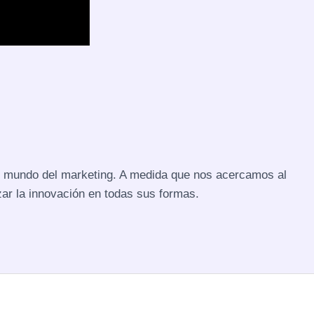
n el mundo del marketing. A medida que nos acercamos al
zar la innovación en todas sus formas.