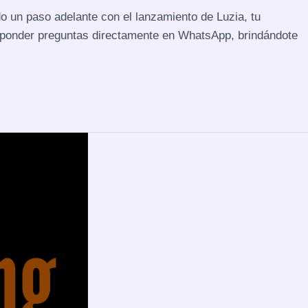
do un paso adelante con el lanzamiento de Luzia, tu
responder preguntas directamente en WhatsApp, brindándote