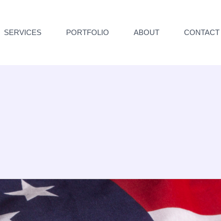
SERVICES
PORTFOLIO
ABOUT
CONTACT