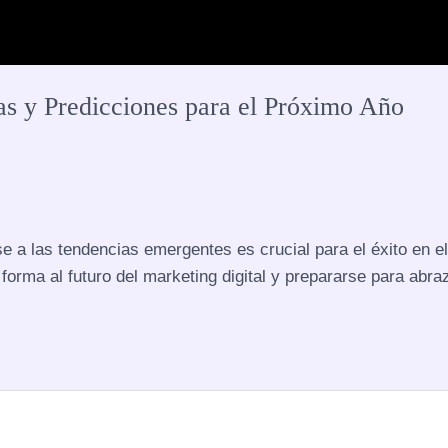
as y Predicciones para el Próximo Año
arse a las tendencias emergentes es crucial para el éxito e
forma al futuro del marketing digital y prepararse para abra