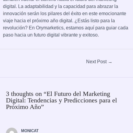
digital. La adaptabilidad y la capacidad para abrazar la
innovación serán los pilares del éxito en este emocionante
viaje hacia el próximo año digital. ¿Estás listo para la
revolución? En Orymarketics, estamos aquí para guiar cada
paso hacia un futuro digital vibrante y exitoso.
Next Post
→
3 thoughts on “El Futuro del Marketing
Digital: Tendencias y Predicciones para el
Próximo Año”
MONICAT