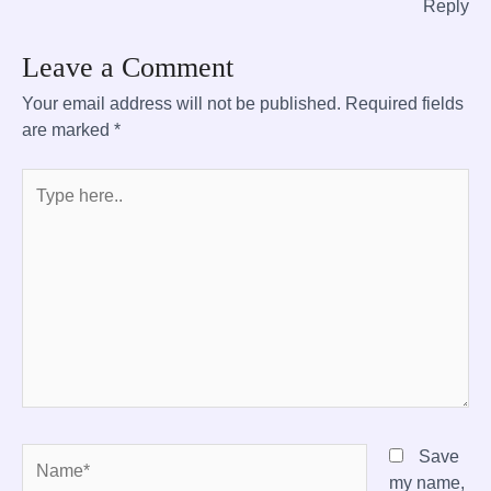
Reply
Leave a Comment
Your email address will not be published.
Required fields
are marked
*
Type
here..
Name*
Save
my name,