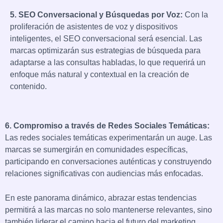
5. SEO Conversacional y Búsquedas por Voz:
Con la
proliferación de asistentes de voz y dispositivos
inteligentes, el SEO conversacional será esencial. Las
marcas optimizarán sus estrategias de búsqueda para
adaptarse a las consultas habladas, lo que requerirá un
enfoque más natural y contextual en la creación de
contenido.
6. Compromiso a través de Redes Sociales Temáticas:
Las redes sociales temáticas experimentarán un auge. Las
marcas se sumergirán en comunidades específicas,
participando en conversaciones auténticas y construyendo
relaciones significativas con audiencias más enfocadas.
En este panorama dinámico, abrazar estas tendencias
permitirá a las marcas no solo mantenerse relevantes, sino
también liderar el camino hacia el futuro del marketing