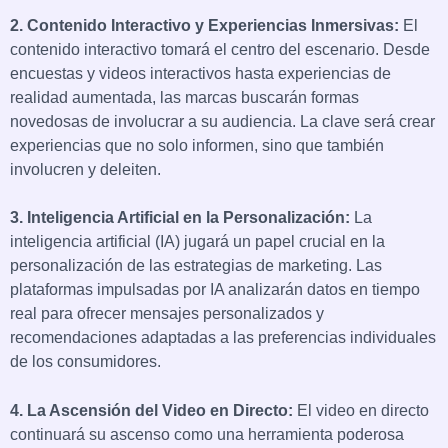
2. Contenido Interactivo y Experiencias Inmersivas:
El
contenido interactivo tomará el centro del escenario. Desde
encuestas y videos interactivos hasta experiencias de
realidad aumentada, las marcas buscarán formas
novedosas de involucrar a su audiencia. La clave será crear
experiencias que no solo informen, sino que también
involucren y deleiten.
3. Inteligencia Artificial en la Personalización:
La
inteligencia artificial (IA) jugará un papel crucial en la
personalización de las estrategias de marketing. Las
plataformas impulsadas por IA analizarán datos en tiempo
real para ofrecer mensajes personalizados y
recomendaciones adaptadas a las preferencias individuales
de los consumidores.
4. La Ascensión del Video en Directo:
El video en directo
continuará su ascenso como una herramienta poderosa