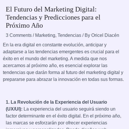
El Futuro del Marketing Digital:
Tendencias y Predicciones para el
Próximo Año
3 Comments
/
Marketing
,
Tendencias
/ By
Oricel Diacén
En la era digital en constante evolución, anticipar y
adaptarse a las tendencias emergentes es crucial para el
éxito en el mundo del marketing. A medida que nos
acercamos al próximo año, es esencial explorar las
tendencias que darán forma al futuro del marketing digital y
prepararse para abrazar la innovación en todas sus formas.
1. La Revolución de la Experiencia del Usuario
(UX/UI):
La experiencia del usuario seguirá siendo un
factor determinante en el éxito digital. En el próximo año,
las marcas se esforzarán por ofrecer experiencias