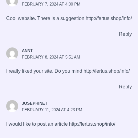
FEBRUARY 7, 2024 AT 4:00 PM
Cool website. There is a suggestion
http://fertus.shop/info/
Reply
ANNT
FEBRUARY 8, 2024 AT 5:51 AM
I really liked your site. Do you mind
http://fertus.shop/info/
Reply
JOSEPHINET
FEBRUARY 11, 2024 AT 4:23 PM
I would like to post an article
http://fertus.shop/info/