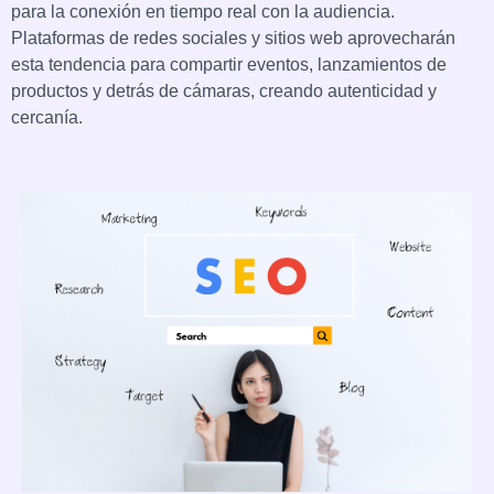
para la conexión en tiempo real con la audiencia.
Plataformas de redes sociales y sitios web aprovecharán
esta tendencia para compartir eventos, lanzamientos de
productos y detrás de cámaras, creando autenticidad y
cercanía.