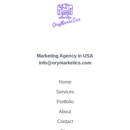
Marketing Agency in USA
info@orymarketics.com
Home
Services
Portfolio
About
Contact