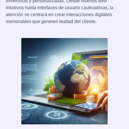
inmersivas y personalizadas. Desde diseños web
intuitivos hasta interfaces de usuario cautivadoras, la
atención se centrará en crear interacciones digitales
memorables que generen lealtad del cliente.