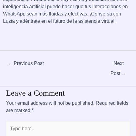
inteligencia artificial puede hacer que tus interacciones en
WhatsApp sean más fluidas y efectivas. ¡Conversa con
Luzia y adéntrate en el futuro de la asistencia virtual!
←
Previous Post
Next
Post
→
Leave a Comment
Your email address will not be published.
Required fields
are marked
*
Type
here..