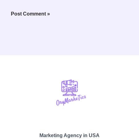
Marketing Agency in USA